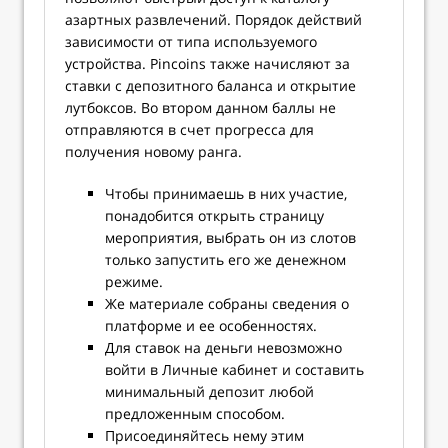
азартных развлечений. Порядок действий
зависимости от типа используемого
устройства. Pincoins также начисляют за
ставки с депозитного баланса и открытие
лутбоксов. Во втором данном баллы не
отправляются в счет прогресса для
получения новому ранга.
Чтобы принимаешь в них участие,
понадобится открыть страницу
мероприятия, выбрать он из слотов
только запустить его же денежном
режиме.
Же материале собраны сведения о
платформе и ее особенностях.
Для ставок на деньги невозможно
войти в Личные кабинет и составить
минимальный депозит любой
предложенным способом.
Присоединяйтесь нему этим