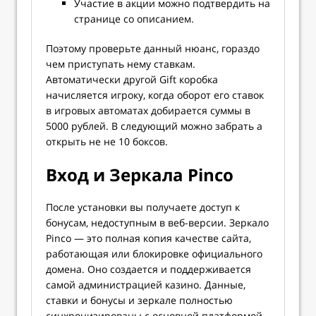
Участие в акции можно подтвердить на
странице со описанием.
Поэтому проверьте данный нюанс, гораздо
чем приступать нему ставкам.
Автоматически другой Gift коробка
начисляется игроку, когда оборот его ставок
в игровых автоматах добирается суммы в
5000 рублей. В следующий можно забрать а
открыть не не 10 боксов.
Вход и Зеркала Pinco
После установки вы получаете доступ к
бонусам, недоступным в веб-версии. Зеркало
Pinco — это полная копия качестве сайта,
работающая или блокировке официального
домена. Оно создается и поддерживается
самой администрацией казино. Данные,
ставки и бонусы и зеркале полностью
синхронизированы с основной платформой.