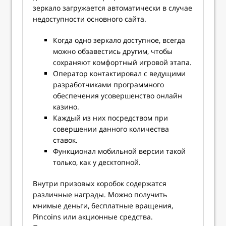
зеркало загружается автоматически в случае
недоступности основного сайта.
Когда одно зеркало доступное, всегда
можно обзавестись другим, чтобы
сохраняют комфортный игровой этапа.
Оператор контактировал с ведущими
разработчиками программного
обеспечения усовершенство онлайн
казино.
Каждый из них посредством при
совершении данного количества
ставок.
Функционал мобильной версии такой
только, как у десктопной.
Внутри призовых коробок содержатся
различные награды. Можно получить
мнимые деньги, бесплатные вращения,
Pincoins или акционные средства.