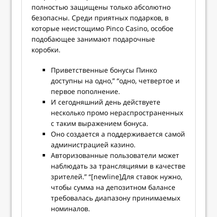
полностью защищены только абсолютно
безопасны. Среди приятных подарков, в
которые неистощимо Pinco Casino, особое
подобающее занимают подарочные
коробки.
Приветственные бонусы Пинко
доступны на одно,” “одно, четвертое и
первое пополнение.
И сегодняшний день действуете
несколько промо нераспространенных
с таким выражением бонуса.
Оно создается а поддерживается самой
администрацией казино.
Авторизованные пользователи может
наблюдать за трансляциями в качестве
зрителей.” “[newline]Для ставок нужно,
чтобы сумма на депозитном балансе
требовалась диапазону принимаемых
номиналов.