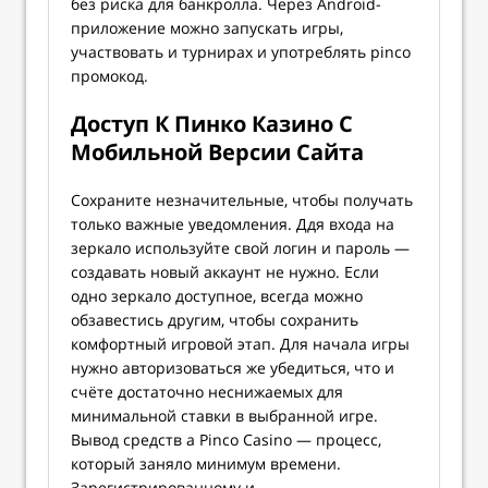
без риска для банкролла. Через Android-
приложение можно запускать игры,
участвовать и турнирах и употреблять pinco
промокод.
Доступ К Пинко Казино С
Мобильной Версии Сайта
Сохраните незначительные, чтобы получать
только важные уведомления. Ддя входа на
зеркало используйте свой логин и пароль —
создавать новый аккаунт не нужно. Если
одно зеркало доступное, всегда можно
обзавестись другим, чтобы сохранить
комфортный игровой этап. Для начала игры
нужно авторизоваться же убедиться, что и
счёте достаточно неснижаемых для
минимальной ставки в выбранной игре.
Вывод средств а Pinco Casino — процесс,
который заняло минимум времени.
Зарегистрированному и