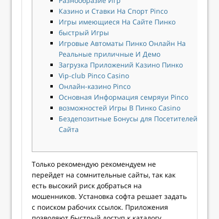
Разнообразие Игр
Казино и Ставки На Спорт Pinco
Игры имеющиеся На Сайте Пинко
быстрый Игры
Игровые Автоматы Пинко Онлайн На
Реальные приличные И Демо
Загрузка Приложений Казино Пинко
Vip-club Pinco Casino
Онлайн-казино Pinco
Основная Информация семряуи Pinco
возможностей Игры В Пинко Casino
Бездепозитные Бонусы для Посетителей
Сайта
Только рекомендую рекомендуем не
перейдет на сомнительные сайты, так как
есть высокий риск добраться на
мошенников. Установка софта решает задать
с поиском рабочих ссылок. Приложения
позволяют быстрый доступ к каталогу