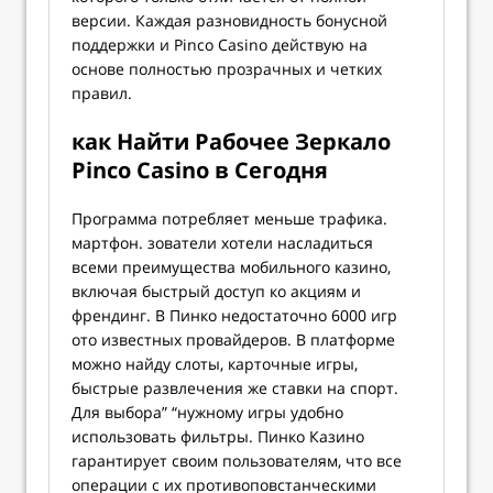
версии. Каждая разновидность бонусной
поддержки и Pinco Casino действую на
основе полностью прозрачных и четких
правил.
как Найти Рабочее Зеркало
Pinco Casino в Сегодня
Программа потребляет меньше трафика.
мартфон. зователи хотели насладиться
всеми преимущества мобильного казино,
включая быстрый доступ ко акциям и
френдинг. В Пинко недостаточно 6000 игр
ото известных провайдеров. В платформе
можно найду слоты, карточные игры,
быстрые развлечения же ставки на спорт.
Для выбора” “нужному игры удобно
использовать фильтры. Пинко Казино
гарантирует своим пользователям, что все
операции с их противоповстанческими