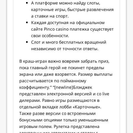
А платформе можно найду слоты,
карточные игры, быстрые развлечения
а ставки на спорт.
Каждая доступная на официальном
сайте Pinco casino платежка существует
свои особенности.
Слот и много бесплатных вращений
независимо от точности ответы.
В краш-играх важно вовремя забрать приз,
пока главный герой не покинет пределы
экрана или даже взорвется. Размер выплаты
рассчитывается по пойманному
коэффициенту.” “[newline]Блэкджек
представлен электронной версией и со live
дилерами. Равно игры размещаются в
отдельной вкладке лобби «Карточные».
Также разве версии со встроенными
бонусными опциями только уменьшенным
игровым полем. Рулетка представлена
электронными автоматами и столом с