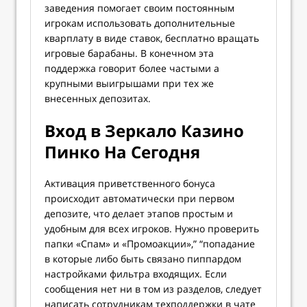
заведения помогает своим постоянным
игрокам использовать дополнительные
кварплату в виде ставок, бесплатно вращать
игровые барабаны. В конечном эта
поддержка говорит более частыми а
крупными выигрышами при тех же
внесенных депозитах.
Вход в Зеркало Казино
Пинко На Сегодня
Активация приветственного бонуса
происходит автоматически при первом
депозите, что делает этапов простым и
удобным для всех игроков. Нужно проверить
папки «Спам» и «Промоакции»,” “попадание
в которые либо быть связано пиппардом
настройками фильтра входящих. Если
сообщения нет ни в том из разделов, следует
написать сотрудникам техподдержки в чате