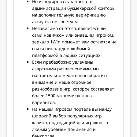
Но игнорировать запроса от
администрации букмекерской конторы
на дополнительную верификацию
аккаунта не советуем.
Независимо от этого, являетесь ли
сами новичком или знавшим игроком,
зеркало 1Win поможет вам остаются на
связи пиппардом любимой
платформой а любых ситуациях.
Если пребезбожно увлечены
азартными развлечениями, мы
настоятельно желательно обратить
внимание и наше огромное
разнообразие игр, которое составляет
более 1500 многочисленных
вариантов.
На нашем игровом портале вы найду
широкий выбор популярных игр
казино, подходящий для игроков со
любым уровнем понимания и
банкролла.