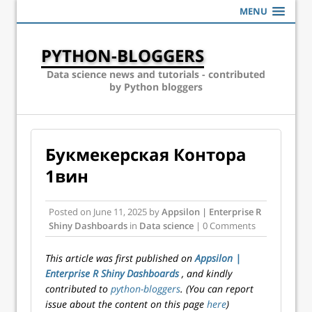
MENU
PYTHON-BLOGGERS
Data science news and tutorials - contributed
by Python bloggers
Букмекерская Контора
1вин
Posted on
June 11, 2025
by
Appsilon | Enterprise R
Shiny Dashboards
in
Data science
| 0 Comments
This article was first published on
Appsilon |
Enterprise R Shiny Dashboards
, and kindly
contributed to
python-bloggers
. (You can report
issue about the content on this page
here
)