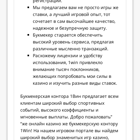
регистрации.
Мы предлагаем вам не просто игры же
ставки, а лучший игровой опыт, тот
сочетает в сам высочайшее качество,
надежное и безупречную защиту.
Букмекер старается обеспечить
высокий уровень сервиса, предлагая
различные мысленно транзакций.
Расхожему лицензии и удобству
использования, 1win привлекло
внимание тысяч поклонников,
желающих попробовать мои силы в
казино и изучить разные виды ставок.
Букмекерская контора 1Вин предлагает всем
клиентам широкий выбор спортивных
событий, высокого коэффициенты и
мгновенные выплаты. Добро пожаловать”
“же онлайн казино же букмекерскую контору
1Win! На нашем игровом портале вы найдем
широкий выбор знаменитых игр казино,