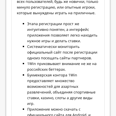
всех пользователей, будь же новички, только
минуло регистрацию, или опытные игроки,
которые вынуждены играть на приличные.
Этапа регистрации прост же
интуитивно понятен, а интерфейс
приложения позволяет легко находить
нужное игры и делать ставки.
Систематически мониторить
официальный сайт после регистрации
одноиз посещать сайты партнеров.
1Win приковывает внимание не же на
российских беттерах.
Букмекерская контора 1Win
предоставляет множество
возможностей для азартных
развлечений, объединяя спортивные
ставки, казино, слоты а другие виды
игр.
Приложение можно скачать с
официального сайта для Android, и