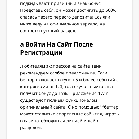
подкидывают приличный знак бонус.
Представь себя, он может достигать до 500%
спасась твоего первого депозита! Ссылки
ниже веду на официальное зеркало, на
соответствующий раздел.
а Войти На Сайт После
Регистрации
Любителям экспрессов на сайте 1вин
рекомендуем особое предложение. Если
беттор включает в купон 5 и более событий с
котировками от 1, 3, то а случае выигрыша
получат бонус до 15%. Приложения 1Win
существуют полным функционалом
оригинальный сайта. С но помощью” “беттер
может ставить в спортивные события, играть
в казино, обходиться линией и лайв-
разделом.