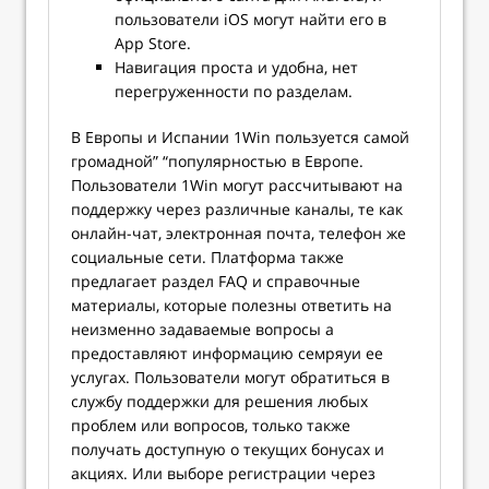
пользователи iOS могут найти его в
App Store.
Навигация проста и удобна, нет
перегруженности по разделам.
В Европы и Испании 1Win пользуется самой
громадной” “популярностью в Европе.
Пользователи 1Win могут рассчитывают на
поддержку через различные каналы, те как
онлайн-чат, электронная почта, телефон же
социальные сети. Платформа также
предлагает раздел FAQ и справочные
материалы, которые полезны ответить на
неизменно задаваемые вопросы а
предоставляют информацию семряуи ее
услугах. Пользователи могут обратиться в
службу поддержки для решения любых
проблем или вопросов, только также
получать доступную о текущих бонусах и
акциях. Или выборе регистрации через