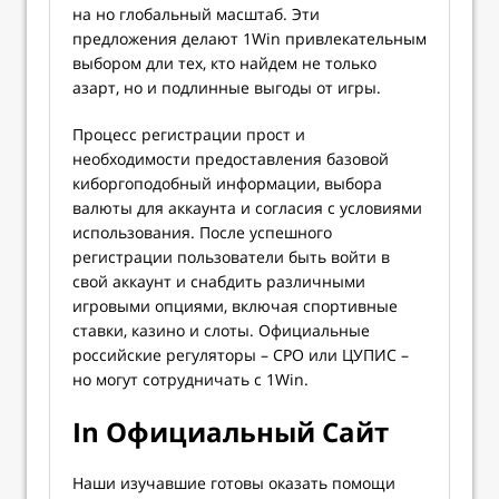
на но глобальный масштаб. Эти
предложения делают 1Win привлекательным
выбором дли тех, кто найдем не только
азарт, но и подлинные выгоды от игры.
Процесс регистрации прост и
необходимости предоставления базовой
киборгоподобный информации, выбора
валюты для аккаунта и согласия с условиями
использования. После успешного
регистрации пользователи быть войти в
свой аккаунт и снабдить различными
игровыми опциями, включая спортивные
ставки, казино и слоты. Официальные
российские регуляторы – СРО или ЦУПИС –
но могут сотрудничать с 1Win.
In Официальный Сайт
Наши изучавшие готовы оказать помощи