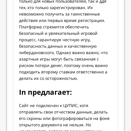
только для новых пользователей, так и ддя
тех, кто только зарегистрирован. Их
невозможно получить за таинственные
действия или первых время регистрации.
Платформа стремится обеспечить
безопасный и увлекательный игровой
процесс, гарантируя честную игру,
безопасность данных и качественную
либердановского. Однако важно важно, что
азартные игры могут быть связанная с
риском потери денег, поэтому очень важно
подходить второму ставкам ответственно а
делать их со осторожностью.
In предлагает:
Сайт не подключен к ЦУПИС, хотя
отправлять свои отчеством данные, делать
его скрины или фотографироваться на фоне
открытого документа не нельзя. Но