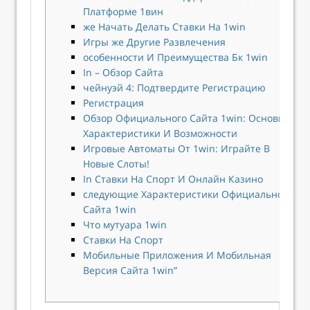
Платформе 1вин
же Начать Делать Ставки На 1win
Игры же Другие Развлечения
особенности И Преимущества Бк 1win
In – Обзор Сайта
чейнуэй 4: Подтвердите Регистрацию
Регистрация
Обзор Официального Сайта 1win: Основные
Характеристики И Возможности
Игровые Автоматы От 1win: Играйте В
Новые Слоты!
In Ставки На Спорт И Онлайн Казино
следующие Характеристики Официального
Сайта 1win
Что мутуара 1win
Ставки На Спорт
Мобильные Приложения И Мобильная
Версия Сайта 1win”