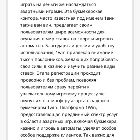
играть на деньги же наслаждаться
азартными играми. Эта букмекерская
контора, часто известная под именем 1вин
также ван вин, предлагает своим
пользователям шире возможности для
окунания в мир ставок на спорт и игровых
автоматов. Благодаря лицензии и удобству
использования, 1win привлекло внимание
тысяч поклонников, желающих попробовать
свои силы в казино и изучить разные виды
ставок. Этапа регистрации проходит
проворно и без проблем, позволяя
пользователям сразу перейти к
увлекательному игровому процессу же
окунуться в атмосферу азарта с надежно
букмекером 1win. Платформа 1Win,
предоставляющая предлинный спектр услуг
в области азартных игр, включая букмекера,
казино и игровые автоматы, уделяет особое
особое поддержке клиентов. Так важно для