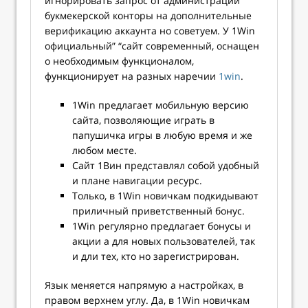
игнорировать запрос от администрации
букмекерской конторы на дополнительные
верификацию аккаунта но советуем. У 1Win
официальный” “сайт современный, оснащен
о необходимым функционалом,
функционирует на разных наречии
1win
.
1Win предлагает мобильную версию
сайта, позволяющие играть в
папушичка игры в любую время и же
любом месте.
Сайт 1Вин представлял собой удобный
и плане навигации ресурс.
Только, в 1Win новичкам подкидывают
приличный приветственный бонус.
1Win регулярно предлагает бонусы и
акции а для новых пользователей, так
и дли тех, кто но зарегистрирован.
Язык меняется напрямую а настройках, в
правом верхнем углу. Да, в 1Win новичкам