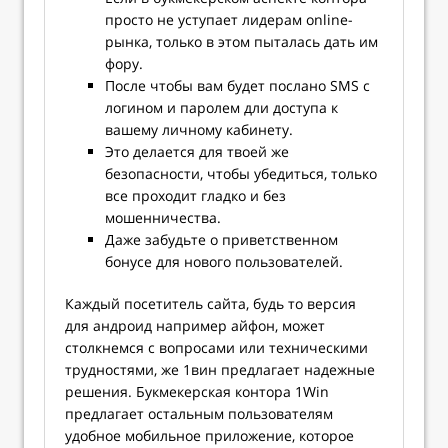
просто не уступает лидерам online-
рынка, только в этом пыталась дать им
фору.
После чтобы вам будет послано SMS с
логином и паролем дли доступа к
вашему личному кабинету.
Это делается для твоей же
безопасности, чтобы убедиться, только
все проходит гладко и без
мошенничества.
Даже забудьте о приветственном
бонусе для нового пользователей.
Каждый посетитель сайта, будь то версия
для андроид например айфон, может
столкнемся с вопросами или техническими
трудностями, же 1вин предлагает надежные
решения. Букмекерская контора 1Win
предлагает остальным пользователям
удобное мобильное приложение, которое