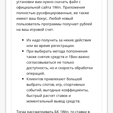
установки вам нужно скачать файл с
официальной сайта 1Win. Приложения
полностью русифицированные, же также
имеют ваш бонус. Любой новый
пользователь программы получает рублей
на ваш игровой счет.
Их надо получить за некие действия
или во время регистрации.
При выбирать метода пополнения
также снятия средств и 1Вин важно
согласовываться не только
доступность, но и скорость обработки
операций.
Клиентов привлекают большой
выбрать слотов, игр, спортивных
событий, выгодные коэффициенты,
быстрый расчет ставок и
моментальный вывод средств.
Тогда рассматривать БК 1Win, то ставки в