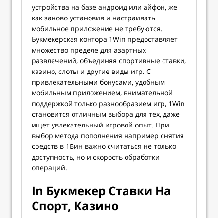
устройства на базе андроид или айфон, же
как заново установив и настраивать
мобильное приложение не требуются.
Букмекерская контора 1Win предоставляет
множество пределе для азартных
развлечений, объединяя спортивные ставки,
казино, слоты и другие виды игр. С
привлекательными бонусами, удобным
мобильным приложением, внимательной
поддержкой только разнообразием игр, 1Win
становится отличным выбора для тех, даже
ищет увлекательный игровой опыт. При
выбор метода пополнения например снятия
средств в 1Вин важно считаться не только
доступность, но и скорость обработки
операций.
In Букмекер Ставки На
Спорт, Казино