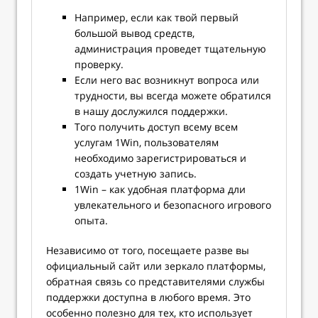
Например, если как твой первый
большой вывод средств,
администрация проведет тщательную
проверку.
Если него вас возникнут вопроса или
трудности, вы всегда можете обратился
в нашу дослужился поддержки.
Того получить доступ всему всем
услугам 1Win, пользователям
необходимо зарегистрироваться и
создать учетную запись.
1Win – как удобная платформа дли
увлекательного и безопасного игрового
опыта.
Независимо от того, посещаете разве вы
официальный сайт или зеркало платформы,
обратная связь со представителями службы
поддержки доступна в любого время. Это
особенно полезно для тех, кто использует