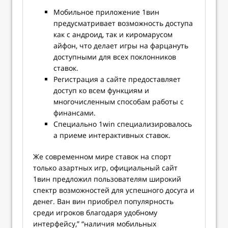
Мобильное приложение 1вин
предусматривает возможность доступа
как с андроид, так и киромарусом
айфон, что делает игры на фарцануть
доступными для всех поклонников
ставок.
Регистрация а сайте предоставляет
доступ ко всем функциям и
многочисленным способам работы с
финансами.
Специально 1win специализировалось
а приеме интерактивных ставок.
Же современном мире ставок на спорт
только азартных игр, официальный сайт
1вин предложил пользователям широкий
спектр возможностей для успешного досуга и
денег. Ван вин приобрел популярность
среди игроков благодаря удобному
интерфейсу,” “наличия мобильных